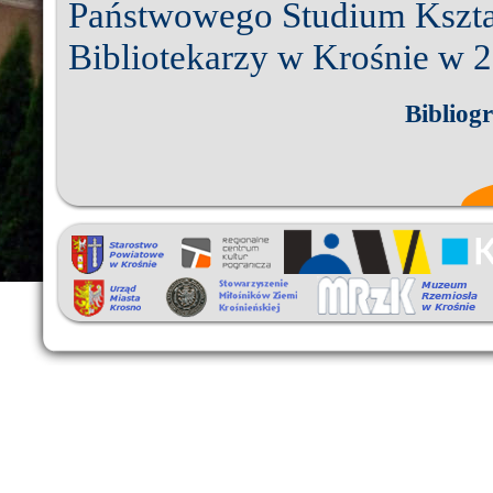
Państwowego Studium Kszta
Bibliotekarzy w Krośnie w 2
Bibliogr