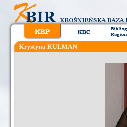
Krystyna KULMAN